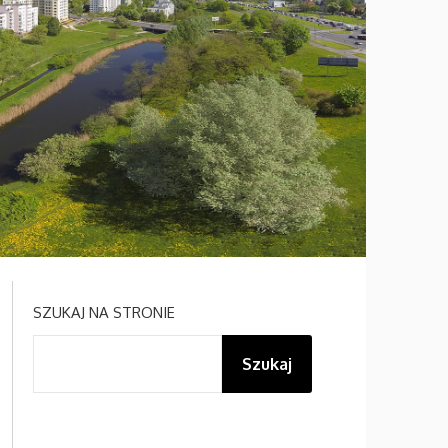
SZUKAJ NA STRONIE
Szukaj