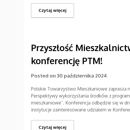
Czytaj więcej
Przyszłość Mieszkalnic
konferencję PTM!
Posted on
30 października 2024
Polskie Towarzystwo Mieszkaniowe zaprasza na
Perspektywy wykorzystania środków z programó
mieszkaniowe”. Konferencja odbędzie się w dni
instytucje zainteresowane udziałem w Konferen
Czytaj więcej