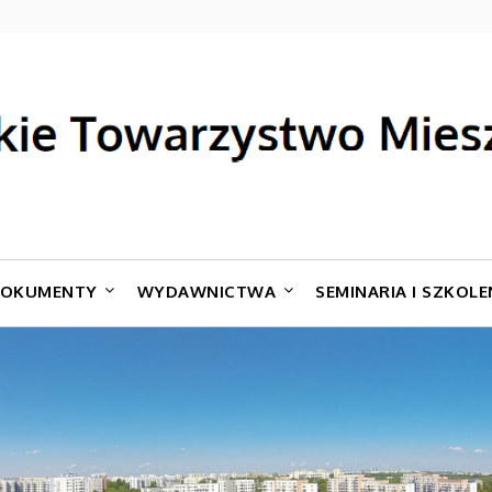
OKUMENTY
WYDAWNICTWA
SEMINARIA I SZKOLE